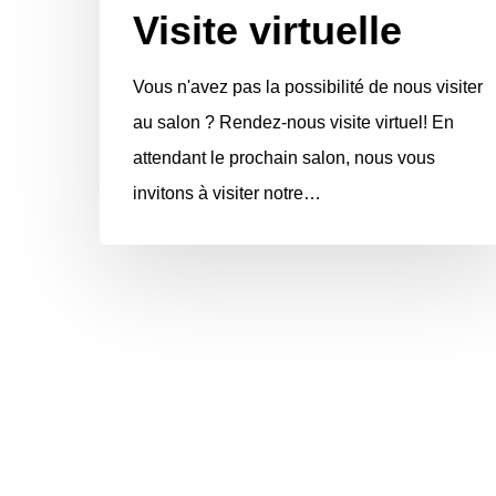
Visite virtuelle
Vous n'avez pas la possibilité de nous visiter
au salon ? Rendez-nous visite virtuel! En
attendant le prochain salon, nous vous
invitons à visiter notre…