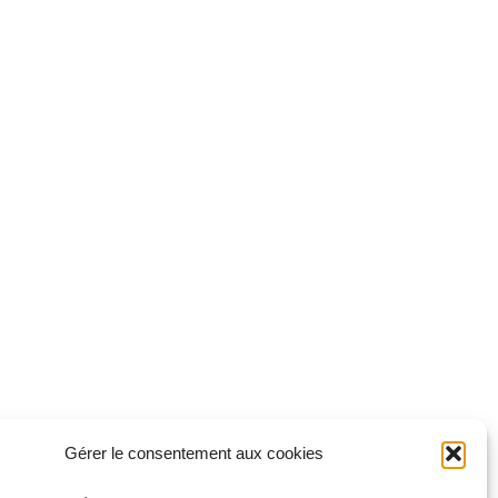
Gérer le consentement aux cookies