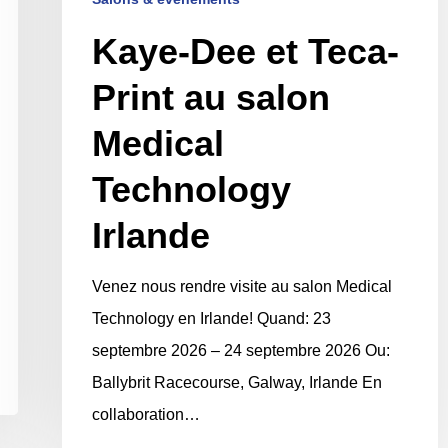
Kaye-Dee et Teca-
Print au salon
Medical
Technology
Irlande
Venez nous rendre visite au salon Medical
Technology en Irlande! Quand: 23
septembre 2026 – 24 septembre 2026 Ou:
Ballybrit Racecourse, Galway, Irlande En
collaboration…