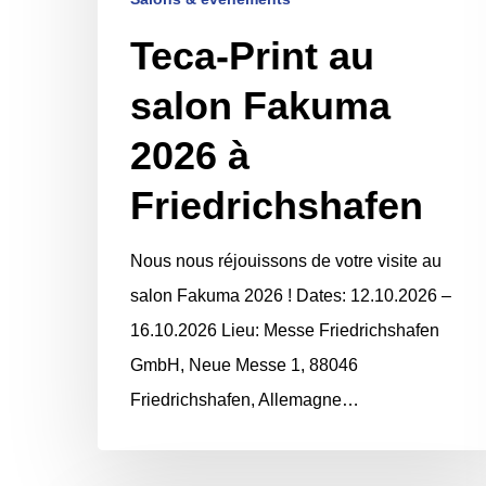
Teca-Print au
salon Fakuma
2026 à
Friedrichshafen
Nous nous réjouissons de votre visite au
salon Fakuma 2026 ! Dates: 12.10.2026 –
16.10.2026 Lieu: Messe Friedrichshafen
GmbH, Neue Messe 1, 88046
Friedrichshafen, Allemagne…