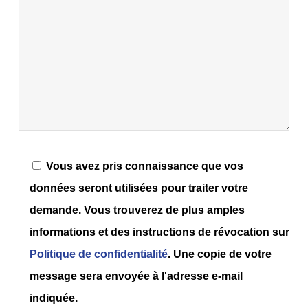
Vous avez pris connaissance que vos
données seront utilisées pour traiter votre
demande. Vous trouverez de plus amples
informations et des instructions de révocation sur
Politique de confidentialité
. Une copie de votre
message sera envoyée à l'adresse e-mail
indiquée.