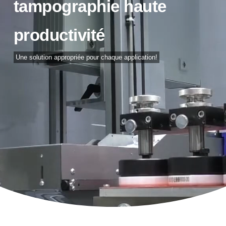
tampographie haute
productivité
Une solution appropriée pour chaque application!