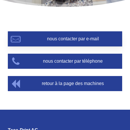
nous contacter par e-mail
nous contacter par téléphone
retour à la page des machines