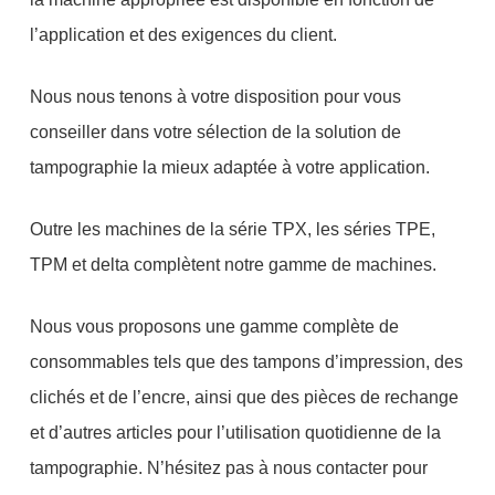
l’application et des exigences du client.
Nous nous tenons à votre disposition pour vous
conseiller dans votre sélection de la solution de
tampographie la mieux adaptée à votre application.
Outre les machines de la série TPX, les séries TPE,
TPM et delta complètent notre gamme de machines.
Nous vous proposons une gamme complète de
consommables tels que des tampons d’impression, des
clichés et de l’encre, ainsi que des pièces de rechange
et d’autres articles pour l’utilisation quotidienne de la
tampographie. N’hésitez pas à nous contacter pour