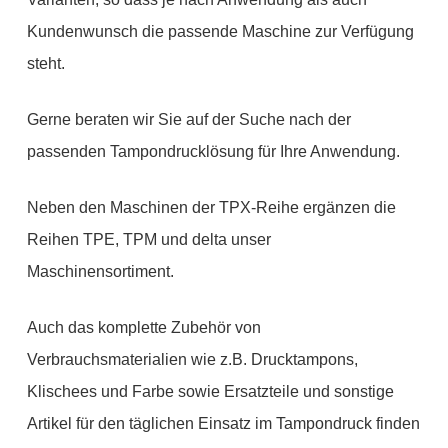
Kundenwunsch die passende Maschine zur Verfügung
steht.
Gerne beraten wir Sie auf der Suche nach der
passenden Tampondrucklösung für Ihre Anwendung.
Neben den Maschinen der TPX-Reihe ergänzen die
Reihen TPE, TPM und delta unser
Maschinensortiment.
Auch das komplette Zubehör von
Verbrauchsmaterialien wie z.B. Drucktampons,
Klischees und Farbe sowie Ersatzteile und sonstige
Artikel für den täglichen Einsatz im Tampondruck finden