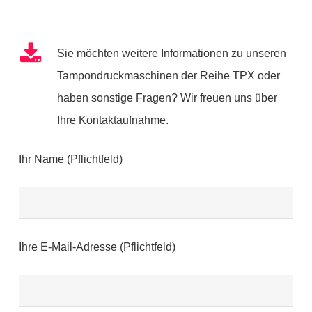
Sie möchten weitere Informationen zu unseren
Tampondruckmaschinen der Reihe TPX oder
haben sonstige Fragen? Wir freuen uns über
Ihre Kontaktaufnahme.
Ihr Name (Pflichtfeld)
Ihre E-Mail-Adresse (Pflichtfeld)