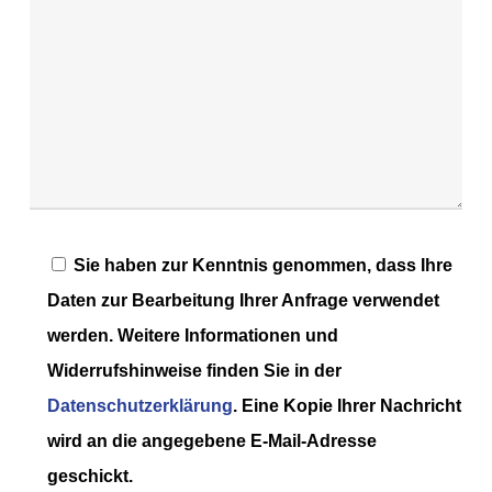
Sie haben zur Kenntnis genommen, dass Ihre
Daten zur Bearbeitung Ihrer Anfrage verwendet
werden. Weitere Informationen und
Widerrufshinweise finden Sie in der
Datenschutzerklärung
. Eine Kopie Ihrer Nachricht
wird an die angegebene E-Mail-Adresse
geschickt.