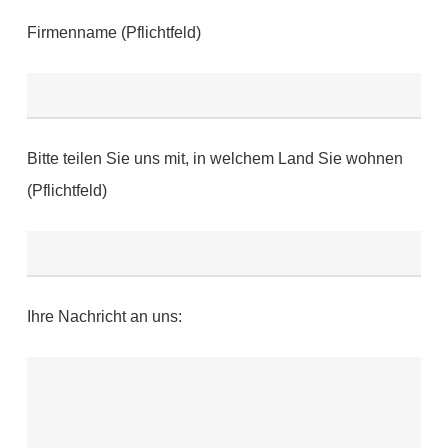
Firmenname (Pflichtfeld)
Bitte teilen Sie uns mit, in welchem Land Sie wohnen
(Pflichtfeld)
Ihre Nachricht an uns: