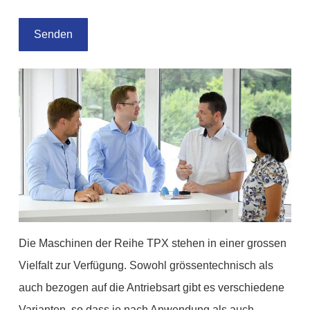
Die Maschinen der Reihe TPX stehen in einer grossen
Vielfalt zur Verfügung. Sowohl grössentechnisch als
auch bezogen auf die Antriebsart gibt es verschiedene
Varianten, so dass je nach Anwendung als auch