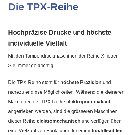
Die TPX-Reihe
Hochpräzise Drucke und höchste
individuelle Vielfalt
Mit den Tampondruckmaschinen der Reihe X liegen
Sie immer goldrichtig:
Die TPX-Reihe steht für
höchste Präzision
und
nahezu endlose Möglichkeiten. Während die kleineren
Maschinen der TPX-Reihe
elektropneumatisch
angetrieben werden, sind die grösseren Maschinen
dieser Reihe
elektromechanisch
und verfügen über
eine Vielzahl von Funktionen für einen
hochflexiblen