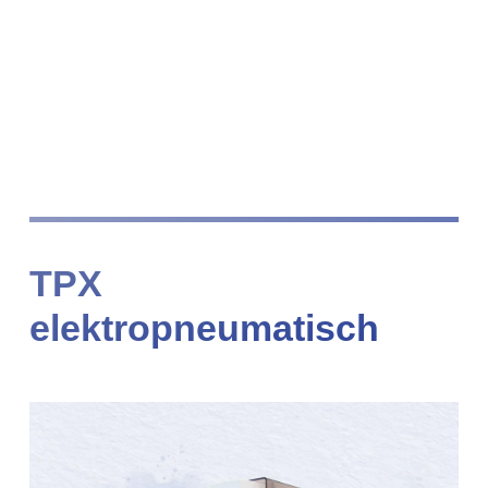
TPX
elektropneumatisch