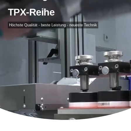
TPX-Reihe
Höchste Qualität - beste Leistung - neueste Technik