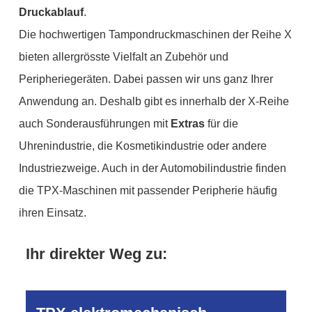
Druckablauf
.
Die hochwertigen Tampondruckmaschinen der Reihe X
bieten allergrösste Vielfalt an Zubehör und
Peripheriegeräten. Dabei passen wir uns ganz Ihrer
Anwendung an. Deshalb gibt es innerhalb der X-Reihe
auch Sonderausführungen mit
Extras
für die
Uhrenindustrie, die Kosmetikindustrie oder andere
Industriezweige. Auch in der Automobilindustrie finden
die TPX-Maschinen mit passender Peripherie häufig
ihren Einsatz.
Ihr direkter Weg zu: