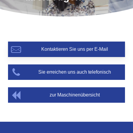
Kontaktieren Sie uns per E-Mail
Sie erreichen uns auch telefonisch
zur Maschinenübersicht