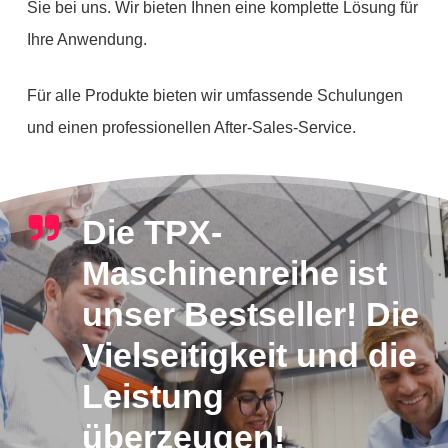
Sie bei uns. Wir bieten Ihnen eine komplette Lösung für
Ihre Anwendung.
Für alle Produkte bieten wir umfassende Schulungen
und einen professionellen After-Sales-Service.
Die TPX-
Maschinenreihe ist
unser Bestseller! Die
Vielseitigkeit und die
Leistung
überzeugen!