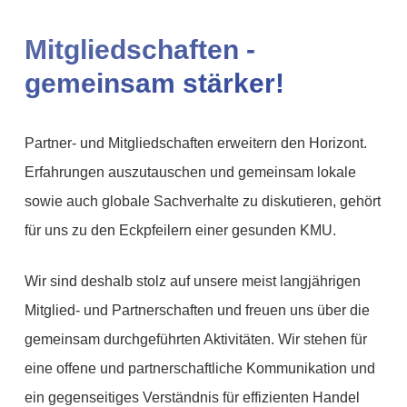
Mitgliedschaften -
gemeinsam stärker!
Partner- und Mitgliedschaften erweitern den Horizont.
Erfahrungen auszutauschen und gemeinsam lokale
sowie auch globale Sachverhalte zu diskutieren, gehört
für uns zu den Eckpfeilern einer gesunden KMU.
Wir sind deshalb stolz auf unsere meist langjährigen
Mitglied- und Partnerschaften und freuen uns über die
gemeinsam durchgeführten Aktivitäten. Wir stehen für
eine offene und partnerschaftliche Kommunikation und
ein gegenseitiges Verständnis für effizienten Handel