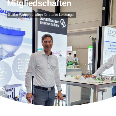
Mitgliedschaften
Starke Partnerschaften für starke Leistungen