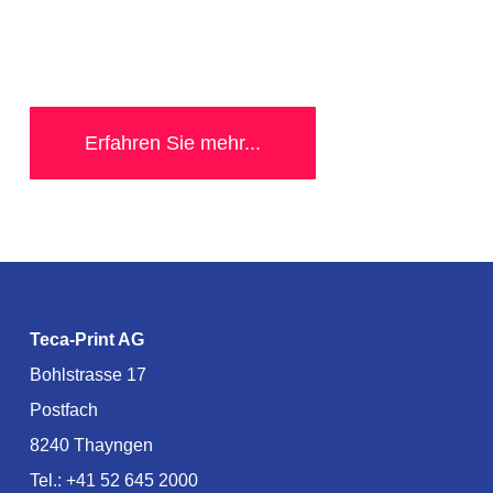
Erfahren Sie mehr...
Teca-Print AG
Bohlstrasse 17
Postfach
8240 Thayngen
Tel.:
+41 52 645 2000