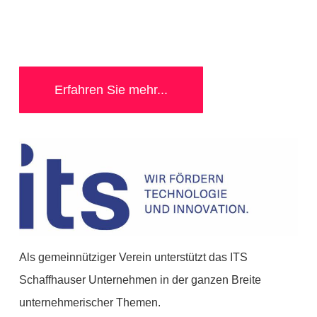
Erfahren Sie mehr...
Als gemeinnütziger Verein unterstützt das ITS
Schaffhauser Unternehmen in der ganzen Breite
unternehmerischer Themen.