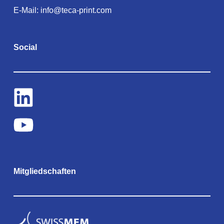
E-Mail:
info@teca-print.com
Social
Mitgliedschaften