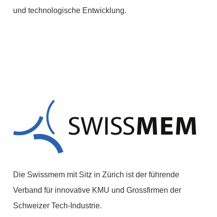
und technologische Entwicklung.
Die Swissmem mit Sitz in Zürich ist der führende
Verband für innovative KMU und Grossfirmen der
Schweizer Tech-Industrie.