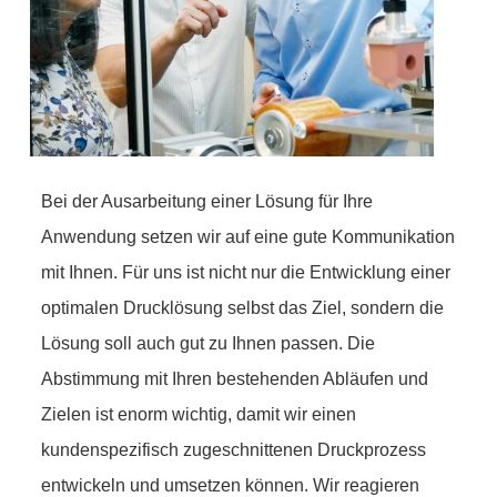
Bei der Ausarbeitung einer Lösung für Ihre
Anwendung setzen wir auf eine gute Kommunikation
mit Ihnen. Für uns ist nicht nur die Entwicklung einer
optimalen Drucklösung selbst das Ziel, sondern die
Lösung soll auch gut zu Ihnen passen. Die
Abstimmung mit Ihren bestehenden Abläufen und
Zielen ist enorm wichtig, damit wir einen
kundenspezifisch zugeschnittenen Druckprozess
entwickeln und umsetzen können. Wir reagieren