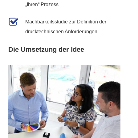
„Ihren“ Prozess
Machbarkeitsstudie zur Definition der
drucktechnischen Anforderungen
Die Umsetzung der Idee