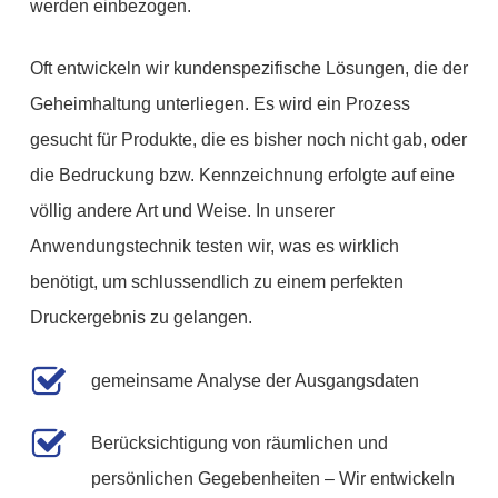
werden einbezogen.
Oft entwickeln wir kundenspezifische Lösungen, die der
Geheimhaltung unterliegen. Es wird ein Prozess
gesucht für Produkte, die es bisher noch nicht gab, oder
die Bedruckung bzw. Kennzeichnung erfolgte auf eine
völlig andere Art und Weise. In unserer
Anwendungstechnik testen wir, was es wirklich
benötigt, um schlussendlich zu einem perfekten
Druckergebnis zu gelangen.
gemeinsame Analyse der Ausgangsdaten
Berücksichtigung von räumlichen und
persönlichen Gegebenheiten – Wir entwickeln