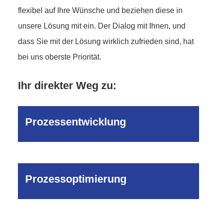
flexibel auf Ihre Wünsche und beziehen diese in
unsere Lösung mit ein. Der Dialog mit Ihnen, und
dass Sie mit der Lösung wirklich zufrieden sind, hat
bei uns oberste Priorität.
Ihr direkter Weg zu:
Prozessentwicklung
Prozessoptimierung