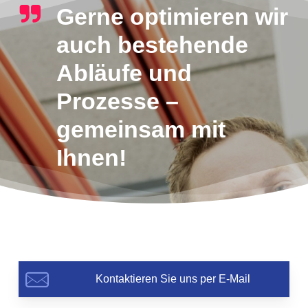
Gerne optimieren wir
auch bestehende
Abläufe und
Prozesse –
gemeinsam mit
Ihnen!
Kontaktieren Sie uns per E-Mail