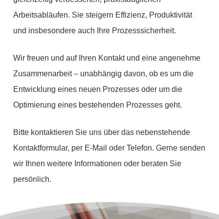
Arbeitsabläufen. Sie steigern Effizienz, Produktivität
und insbesondere auch Ihre Prozesssicherheit.
Wir freuen und auf Ihren Kontakt und eine angenehme
Zusammenarbeit – unabhängig davon, ob es um die
Entwicklung eines neuen Prozesses oder um die
Optimierung eines bestehenden Prozesses geht.
Bitte kontaktieren Sie uns über das nebenstehende
Kontaktformular, per E-Mail oder Telefon. Gerne senden
wir Ihnen weitere Informationen oder beraten Sie
persönlich.