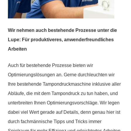
Wir nehmen auch bestehende Prozesse unter die
Lupe: Für produktiveres, anwenderfreundliches
Arbeiten
Auch für bestehende Prozesse bieten wir
Optimierungslösungen an. Gerne durchleuchten wir
Ihre bestehende Tampondruckmaschine inklusive aller
Abläufe, die mit dem Tampondruck zu tun haben, und
unterbreiten Ihnen Optimierungsvorschläge. Wir legen
dabei viel Wert gerade auf Details, denn genau hier ist
durch fachmännische Tipps und Tricks immer
Spielraum für mehr Effizienz und erleichtertes Arbeiten