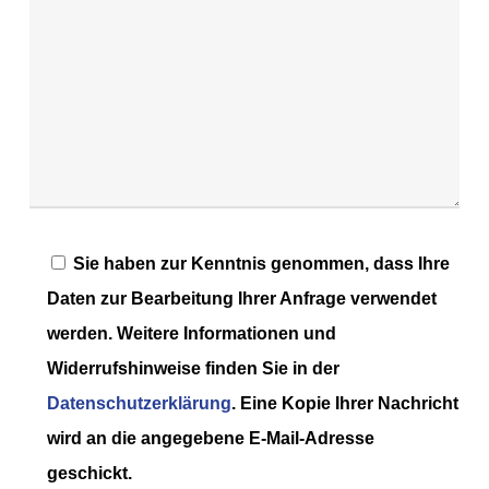
Sie haben zur Kenntnis genommen, dass Ihre
Daten zur Bearbeitung Ihrer Anfrage verwendet
werden. Weitere Informationen und
Widerrufshinweise finden Sie in der
Datenschutzerklärung
. Eine Kopie Ihrer Nachricht
wird an die angegebene E-Mail-Adresse
geschickt.