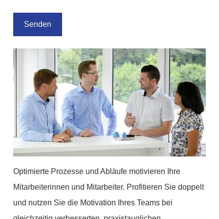
Optimierte Prozesse und Abläufe motivieren Ihre
Mitarbeiterinnen und Mitarbeiter. Profitieren Sie doppelt
und nutzen Sie die Motivation Ihres Teams bei
gleichzeitig verbesserten, praxistauglichen