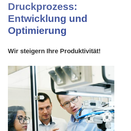
Druckprozess:
Entwicklung und
Optimierung
Wir steigern Ihre Produktivität!