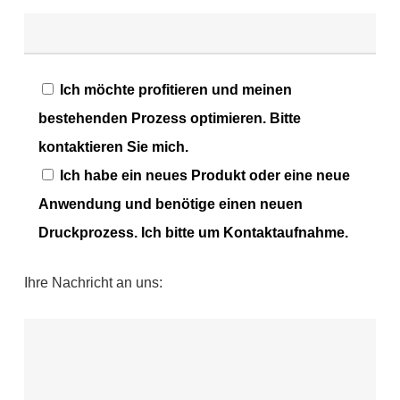
Ich möchte profitieren und meinen
bestehenden Prozess optimieren. Bitte
kontaktieren Sie mich.
Ich habe ein neues Produkt oder eine neue
Anwendung und benötige einen neuen
Druckprozess. Ich bitte um Kontaktaufnahme.
Ihre Nachricht an uns: