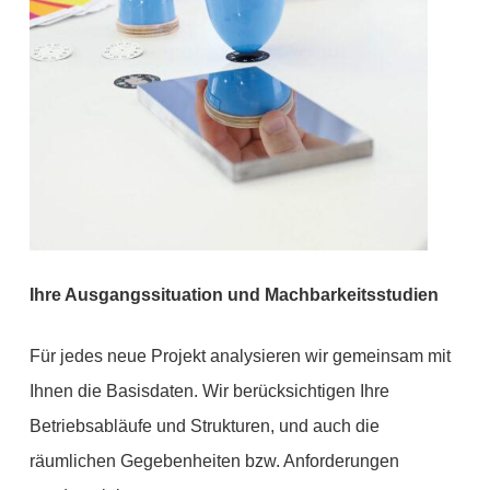
Ihre Ausgangssituation und Machbarkeitsstudien
Für jedes neue Projekt analysieren wir gemeinsam mit
Ihnen die Basisdaten. Wir berücksichtigen Ihre
Betriebsabläufe und Strukturen, und auch die
räumlichen Gegebenheiten bzw. Anforderungen