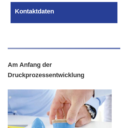
Kontaktdaten
Am Anfang der
Druckprozessentwicklung