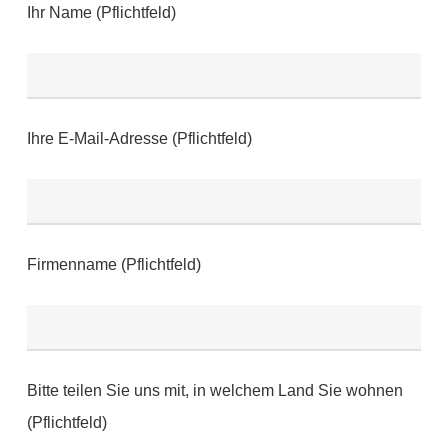
Ihr Name (Pflichtfeld)
Ihre E-Mail-Adresse (Pflichtfeld)
Firmenname (Pflichtfeld)
Bitte teilen Sie uns mit, in welchem Land Sie wohnen
(Pflichtfeld)