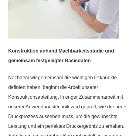
Konstruktion anhand Machbarkeitsstudie und
gemeinsam festgelegter Basisdaten
Nachdem wir gemeinsam die wichtigen Eckpunkte
definiert haben, beginnt die Arbeit unserer
Konstruktionsabteilung. In enger Zusammenarbeit mit
unserer Anwendungstechnik wird geprüft, wie der neue
Druckprozess aussehen muss, um die gewünschte
Leistung und ein perfektes Druckergebnis zu erhalten.
Sobald ein erstes grobes Konzept erstellt ist, werden