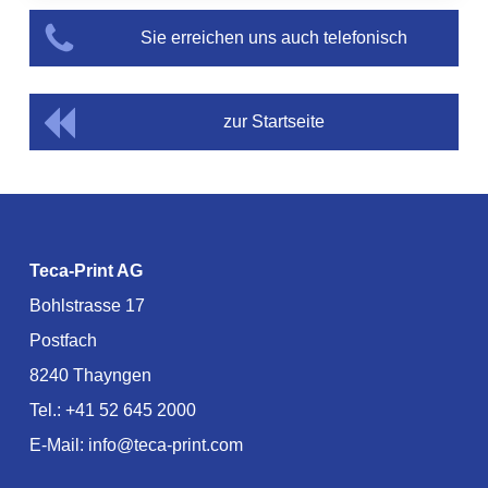
Sie erreichen uns auch telefonisch
zur Startseite
Teca-Print AG
Bohlstrasse 17
Postfach
8240 Thayngen
Tel.:
+41 52 645 2000
E-Mail:
info@teca-print.com