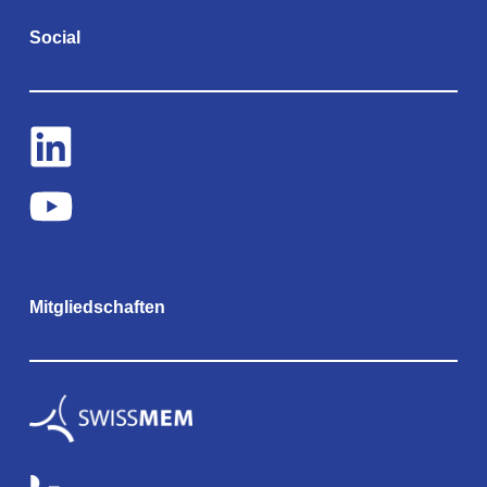
Social
Mitgliedschaften