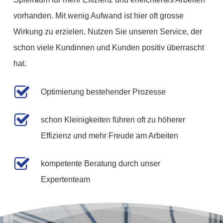
vorhanden. Mit wenig Aufwand ist hier oft grosse
Wirkung zu erzielen. Nutzen Sie unseren Service, der
schon viele Kundinnen und Kunden positiv überrascht
hat.
Optimierung bestehender Prozesse
schon Kleinigkeiten führen oft zu höherer
Effizienz und mehr Freude am Arbeiten
kompetente Beratung durch unser
Expertenteam