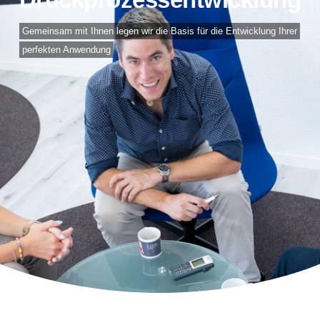
Gemeinsam mit Ihnen legen wir die Basis für die Entwicklung Ihrer
perfekten Anwendung