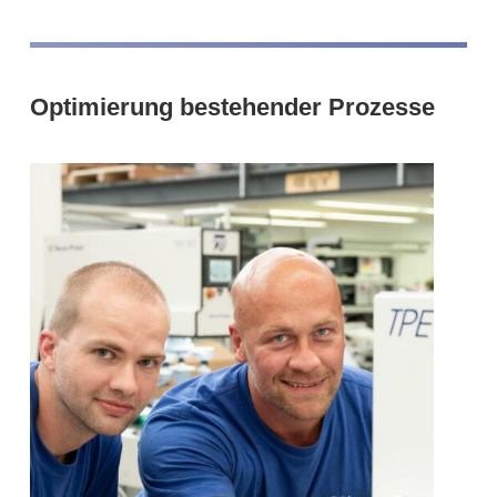
Optimierung bestehender Prozesse