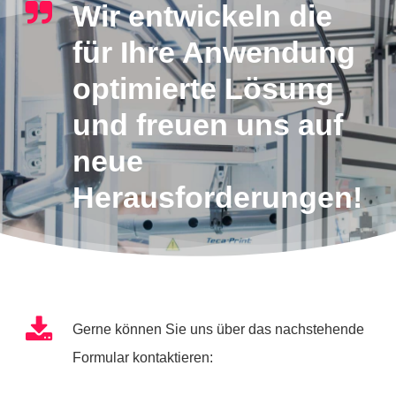
Wir entwickeln die
für Ihre Anwendung
optimierte Lösung
und freuen uns auf
neue
Herausforderungen!
Gerne können Sie uns über das nachstehende
Formular kontaktieren: