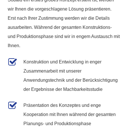
wir Ihnen die vorgeschlagene Lösung präsentieren.
Erst nach Ihrer Zustimmung werden wir die Details
ausarbeiten. Während der gesamten Konstruktions-
und Produktionsphase sind wir in engem Austausch mit
Ihnen.
Konstruktion und Entwicklung in enger
Zusammenarbeit mit unserer
Anwendungstechnik und der Berücksichtigung
der Ergebnisse der Machbarkeitsstudie
Präsentation des Konzeptes und enge
Kooperation mit Ihnen während der gesamten
Planungs- und Produktionsphase