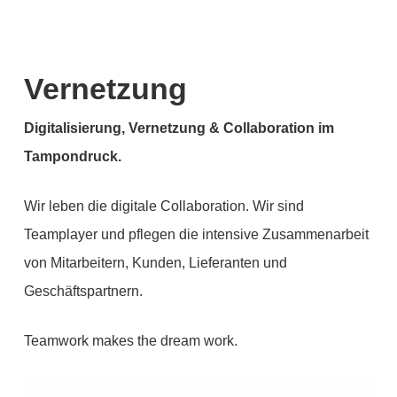
Vernetzung
Digitalisierung, Vernetzung & Collaboration im
Tampondruck.
Wir leben die digitale Collaboration. Wir sind
Teamplayer und pflegen die intensive Zusammenarbeit
von Mitarbeitern, Kunden, Lieferanten und
Geschäftspartnern.
Teamwork makes the dream work.