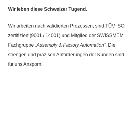
Wir leben diese Schweizer Tugend.
Wir arbeiten nach validierten Prozessen, sind TÜV ISO
zertifiziert (9001 / 14001) und Mitglied der SWISSMEM
Fachgruppe
„Assembly
& Factory Automation“.
Die
strengen und präzisen Anforderungen der Kunden sind
für uns Ansporn.