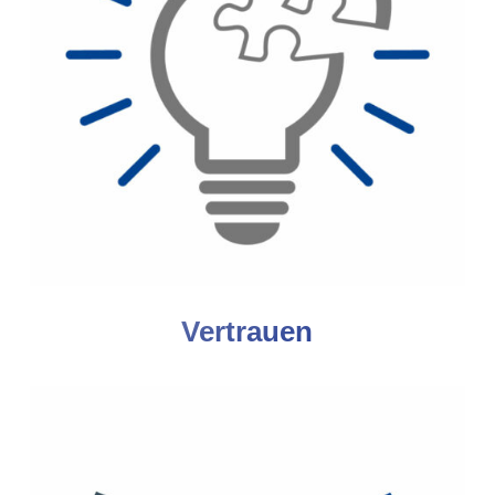
Vertrauen