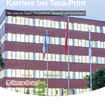
Karriere bei Teca-Print
Wir sind ein Team! Perspektive, Dynamik und Sicherheit!