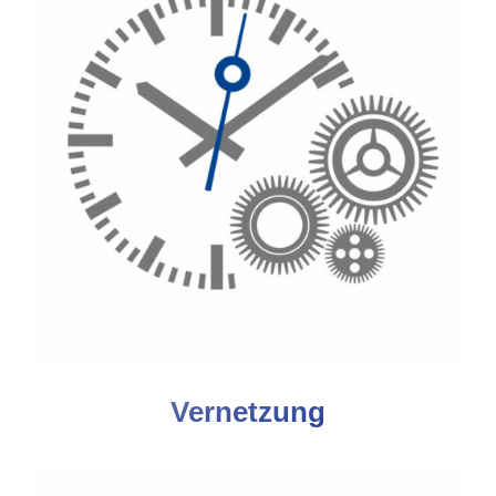
Vernetzung