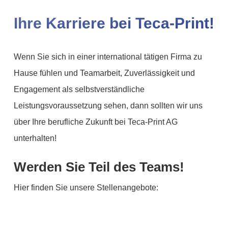
Ihre Karriere bei Teca-Print!
Wenn Sie sich in einer international tätigen Firma zu
Hause fühlen und Teamarbeit, Zuverlässigkeit und
Engagement als selbstverständliche
Leistungsvoraussetzung sehen, dann sollten wir uns
über Ihre berufliche Zukunft bei Teca-Print AG
unterhalten!
Werden Sie Teil des Teams!
Hier finden Sie unsere Stellenangebote: