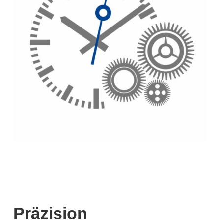
Präzision