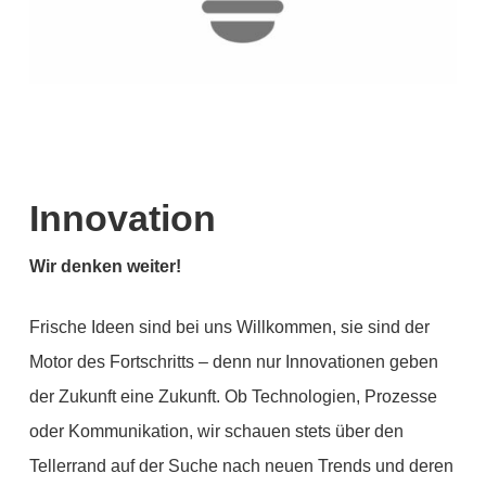
Innovation
Wir denken weiter!
Frische Ideen sind bei uns Willkommen, sie sind der
Motor des Fortschritts – denn nur Innovationen geben
der Zukunft eine Zukunft. Ob Technologien, Prozesse
oder Kommunikation, wir schauen stets über den
Tellerrand auf der Suche nach neuen Trends und deren