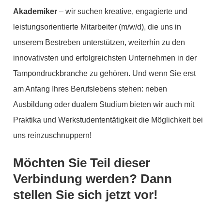
Akademiker
– wir suchen kreative, engagierte und
leistungsorientierte Mitarbeiter (m/w/d), die uns in
unserem Bestreben unterstützen, weiterhin zu den
innovativsten und erfolgreichsten Unternehmen in der
Tampondruckbranche zu gehören. Und wenn Sie erst
am Anfang Ihres Berufslebens stehen: neben
Ausbildung oder dualem Studium bieten wir auch mit
Praktika und Werkstudententätigkeit die Möglichkeit bei
uns reinzuschnuppern!
Möchten Sie Teil dieser
Verbindung werden? Dann
stellen Sie sich jetzt vor!