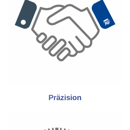
Präzision