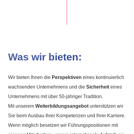
Was wir bieten:
Wir bieten Ihnen die
Perspektiven
eines kontinuierlich
wachsenden Unternehmens und die
Sicherheit
eines
Unternehmens mit über 50-jähriger Tradition.
Mit unserem
Weiterbildungsangebot
unterstützen wir
Sie beim Ausbau Ihrer Kompetenzen und Ihrer Karriere.
Wenn möglich besetzen wir Führungspositionen mit