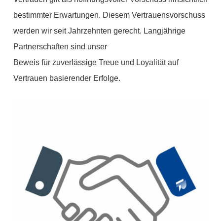
bestimmter Erwartungen. Diesem Vertrauensvorschuss
werden wir seit Jahrzehnten gerecht. Langjährige
Partnerschaften sind unser
Beweis für zuverlässige Treue und Loyalität auf
Vertrauen basierender Erfolge.