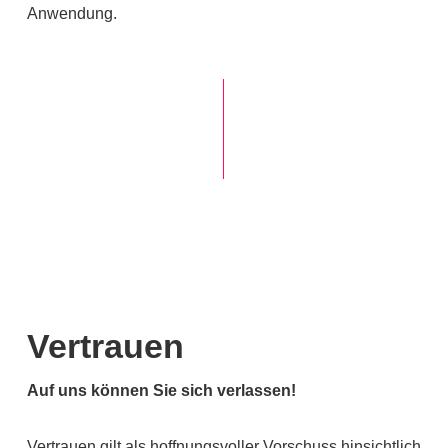
Anwendung.
Vertrauen
Auf uns können Sie sich verlassen!
Vertrauen gilt als hoffnungsvoller Vorschuss hinsichtlich