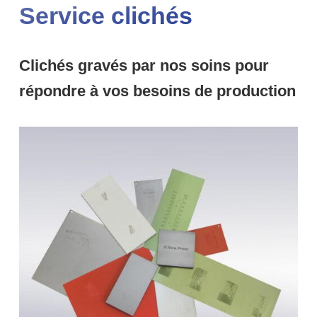
Service clichés
Clichés gravés par nos soins pour
répondre à vos besoins de production