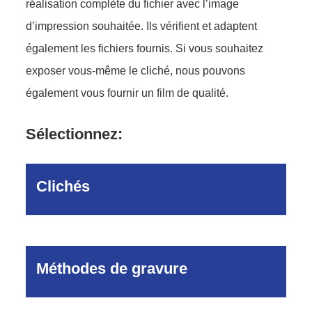
réalisation complète du fichier avec l’image
d’impression souhaitée. Ils vérifient et adaptent
également les fichiers fournis. Si vous souhaitez
exposer vous-même le cliché, nous pouvons
également vous fournir un film de qualité.
Sélectionnez:
Clichés
Méthodes de gravure