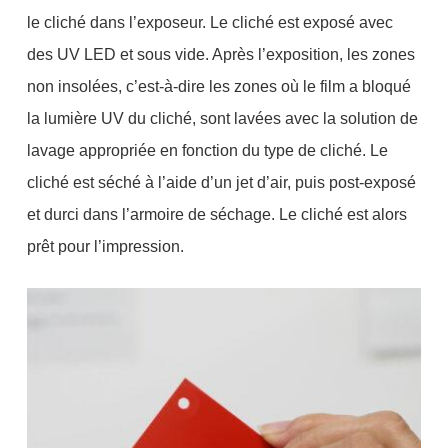
le cliché dans l’exposeur. Le cliché est exposé avec
des UV LED et sous vide. Après l’exposition, les zones
non insolées, c’est-à-dire les zones où le film a bloqué
la lumière UV du cliché, sont lavées avec la solution de
lavage appropriée en fonction du type de cliché. Le
cliché est séché à l’aide d’un jet d’air, puis post-exposé
et durci dans l’armoire de séchage. Le cliché est alors
prêt pour l’impression.