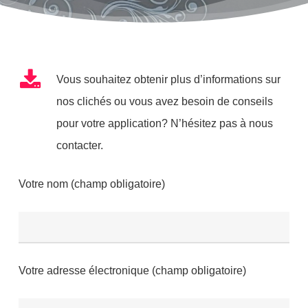
Vous souhaitez obtenir plus d’informations sur
nos clichés ou vous avez besoin de conseils
pour votre application? N’hésitez pas à nous
contacter.
Votre nom (champ obligatoire)
Votre adresse électronique (champ obligatoire)