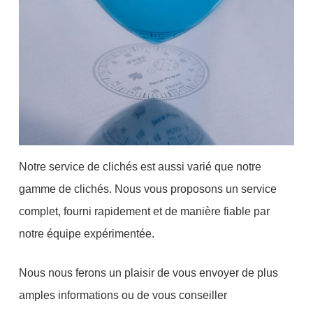
Notre service de clichés est aussi varié que notre
gamme de clichés. Nous vous proposons un service
complet, fourni rapidement et de manière fiable par
notre équipe expérimentée.
Nous nous ferons un plaisir de vous envoyer de plus
amples informations ou de vous conseiller