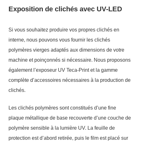
Exposition de clichés avec UV-LED
Si vous souhaitez produire vos propres clichés en
interne, nous pouvons vous fournir les clichés
polymères vierges adaptés aux dimensions de votre
machine et poinçonnés si nécessaire. Nous proposons
également l’exposeur UV Teca-Print et la gamme
complète d’accessoires nécessaires à la production de
clichés.
Les clichés polymères sont constitués d’une fine
plaque métallique de base recouverte d’une couche de
polymère sensible à la lumière UV. La feuille de
protection est d’abord retirée, puis le film est placé sur