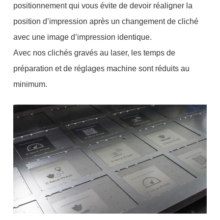
positionnement qui vous évite de devoir réaligner la
position d’impression après un changement de cliché
avec une image d’impression identique.
Avec nos clichés gravés au laser, les temps de
préparation et de réglages machine sont réduits au
minimum.