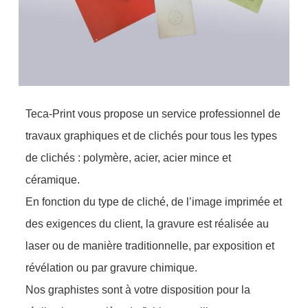
Teca-Print vous propose un service professionnel de
travaux graphiques et de clichés pour tous les types
de clichés : polymère, acier, acier mince et
céramique.
En fonction du type de cliché, de l’image imprimée et
des exigences du client, la gravure est réalisée au
laser ou de manière traditionnelle, par exposition et
révélation ou par gravure chimique.
Nos graphistes sont à votre disposition pour la