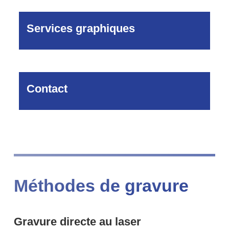
Services graphiques
Contact
Méthodes de gravure
Gravure directe au laser