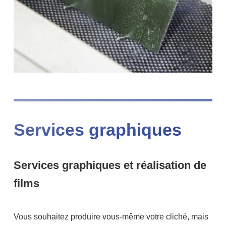
Services graphiques
Services graphiques et réalisation de
films
Vous souhaitez produire vous-même votre cliché, mais