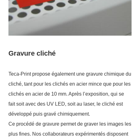
Gravure cliché
Teca-Print propose également une gravure chimique du
cliché, tant pour les clichés en acier mince que pour les
clichés en acier de 10 mm. Après l’exposition, qui se
fait soit avec des UV LED, soit au laser, le cliché est
développé puis gravé chimiquement.
Ce procédé de gravure permet de graver les images les
plus fines. Nos collaborateurs expérimentés disposent