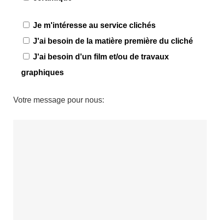
Je m'intéresse au service clichés
J'ai besoin de la matière première du cliché
J'ai besoin d'un film et/ou de travaux
graphiques
Votre message pour nous: