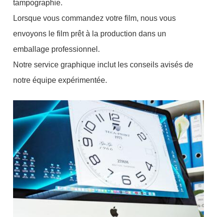
tampographie.
Lorsque vous commandez votre film, nous vous
envoyons le film prêt à la production dans un
emballage professionnel.
Notre service graphique inclut les conseils avisés de
notre équipe expérimentée.