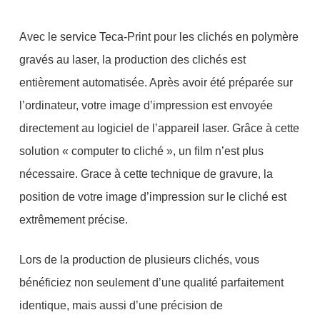
Avec le service Teca-Print pour les clichés en polymère
gravés au laser, la production des clichés est
entièrement automatisée. Après avoir été préparée sur
l’ordinateur, votre image d’impression est envoyée
directement au logiciel de l’appareil laser. Grâce à cette
solution « computer to cliché », un film n’est plus
nécessaire. Grace à cette technique de gravure, la
position de votre image d’impression sur le cliché est
extrêmement précise.
Lors de la production de plusieurs clichés, vous
bénéficiez non seulement d’une qualité parfaitement
identique, mais aussi d’une précision de