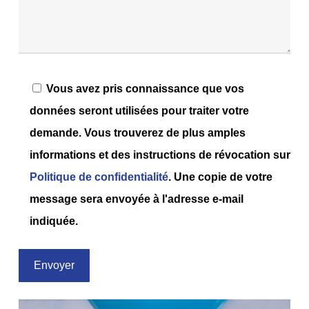
Vous avez pris connaissance que vos
données seront utilisées pour traiter votre
demande. Vous trouverez de plus amples
informations et des instructions de révocation sur
Politique de confidentialité
. Une copie de votre
message sera envoyée à l'adresse e-mail
indiquée.