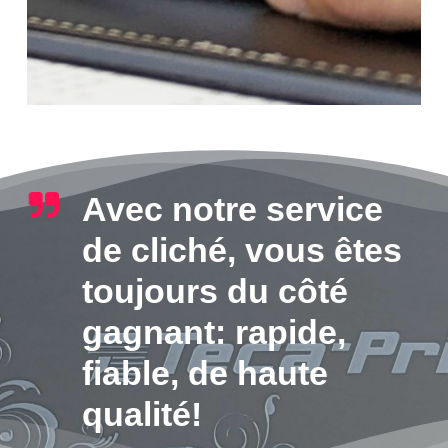
Avec notre service
de cliché, vous êtes
toujours du côté
gagnant: rapide,
fiable, de haute
qualité!