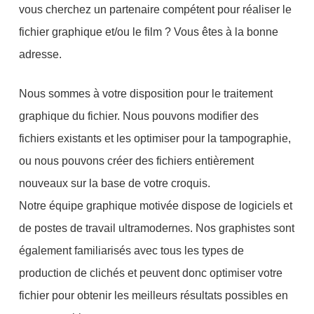
vous cherchez un partenaire compétent pour réaliser le
fichier graphique et/ou le film ? Vous êtes à la bonne
adresse.
Nous sommes à votre disposition pour le traitement
graphique du fichier. Nous pouvons modifier des
fichiers existants et les optimiser pour la tampographie,
ou nous pouvons créer des fichiers entièrement
nouveaux sur la base de votre croquis.
Notre équipe graphique motivée dispose de logiciels et
de postes de travail ultramodernes. Nos graphistes sont
également familiarisés avec tous les types de
production de clichés et peuvent donc optimiser votre
fichier pour obtenir les meilleurs résultats possibles en