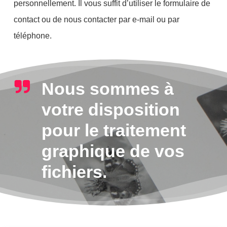
personnellement. Il vous suffit d’utiliser le formulaire de
contact ou de nous contacter par e-mail ou par
téléphone.
Nous sommes à
votre disposition
pour le traitement
graphique de vos
fichiers.