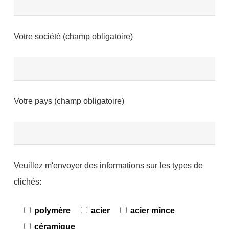
Votre société (champ obligatoire)
Votre pays (champ obligatoire)
Veuillez m'envoyer des informations sur les types de
clichés:
polymère
acier
acier mince
céramique