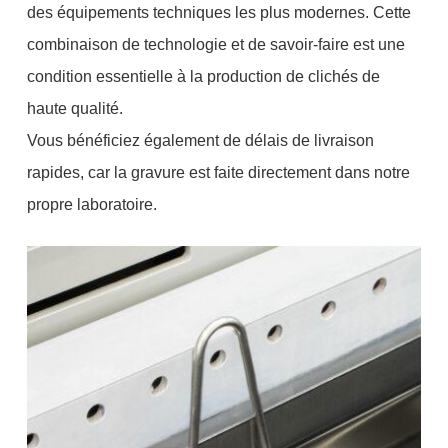
des équipements techniques les plus modernes. Cette
combinaison de technologie et de savoir-faire est une
condition essentielle à la production de clichés de
haute qualité.
Vous bénéficiez également de délais de livraison
rapides, car la gravure est faite directement dans notre
propre laboratoire.