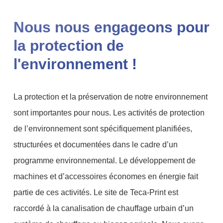
Nous nous engageons pour
la protection de
l'environnement !
La protection et la préservation de notre environnement
sont importantes pour nous. Les activités de protection
de l’environnement sont spécifiquement planifiées,
structurées et documentées dans le cadre d’un
programme environnemental. Le développement de
machines et d’accessoires économes en énergie fait
partie de ces activités. Le site de Teca-Print est
raccordé à la canalisation de chauffage urbain d’un