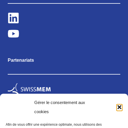
Partenariats
Gérer le consentement aux
cookies
Afin de vous offrir une expérience optimale, nous utilisons des