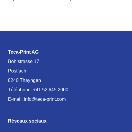
Teca-Print AG
Bohlstrasse 17
Postfach
8240 Thayngen
Téléphone:
+41 52 645 2000
E-mail:
info@teca-print.com
Réseaux sociaux