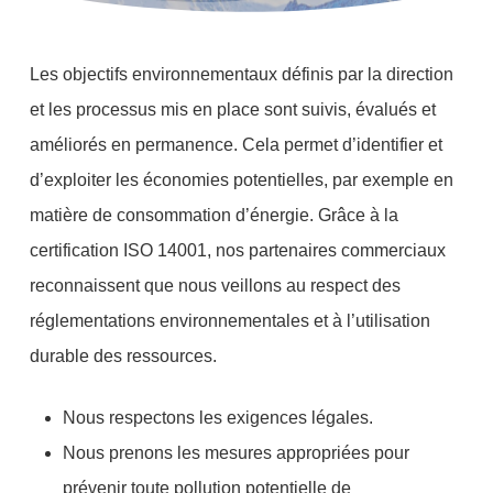
Les objectifs environnementaux définis par la direction
et les processus mis en place sont suivis, évalués et
améliorés en permanence. Cela permet d’identifier et
d’exploiter les économies potentielles, par exemple en
matière de consommation d’énergie. Grâce à la
certification ISO 14001, nos partenaires commerciaux
reconnaissent que nous veillons au respect des
réglementations environnementales et à l’utilisation
durable des ressources.
Nous respectons les exigences légales.
Nous prenons les mesures appropriées pour
prévenir toute pollution potentielle de