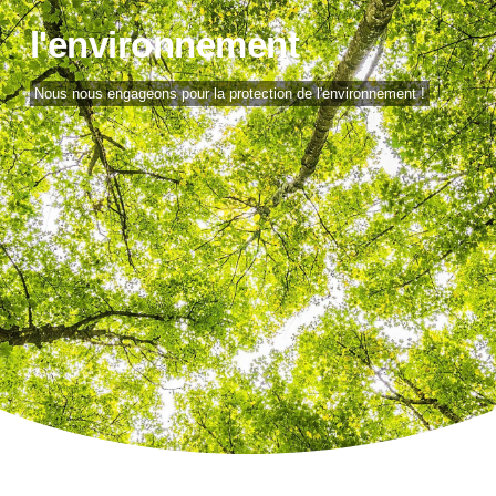
l'environnement
Nous nous engageons pour la protection de l'environnement !