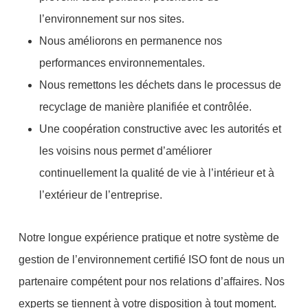
l’environnement sur nos sites.
Nous améliorons en permanence nos
performances environnementales.
Nous remettons les déchets dans le processus de
recyclage de manière planifiée et contrôlée.
Une coopération constructive avec les autorités et
les voisins nous permet d’améliorer
continuellement la qualité de vie à l’intérieur et à
l’extérieur de l’entreprise.
Notre longue expérience pratique et notre système de
gestion de l’environnement certifié ISO font de nous un
partenaire compétent pour nos relations d’affaires. Nos
experts se tiennent à votre disposition à tout moment.