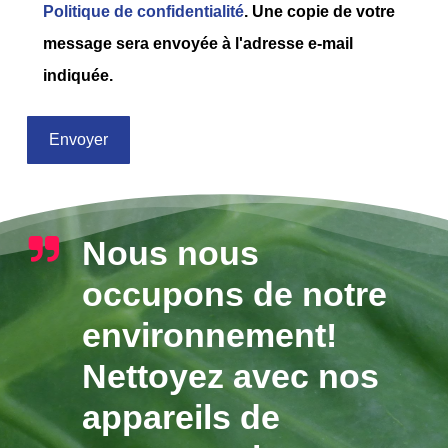
Politique de confidentialité
. Une copie de votre
message sera envoyée à l'adresse e-mail
indiquée.
Nous nous
occupons de notre
environnement!
Nettoyez avec nos
appareils de