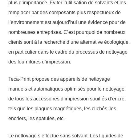
plus d’importance. Éviter l’utilisation de solvants et les
remplacer par des composants plus respectueux de
l’environnement est aujourd’hui une évidence pour de
nombreuses entreprises. C’est pourquoi de nombreux
clients sont à la recherche d’une alternative écologique,
en particulier dans le cadre du processus de nettoyage
des fournitures d’impression.
Teca-Print propose des appareils de nettoyage
manuels et automatiques optimisés pour le nettoyage
de tous les accessoires d’impression souillés d’encre,
tels que les plaques magnétiques, les clichés, les
encriers, les spatules, etc.
Le nettoyage s’effectue sans solvant. Les liquides de