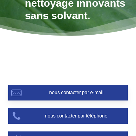
nettoyage innovants
sans solvant.
nous contacter par e-mail
nous contacter par téléphone