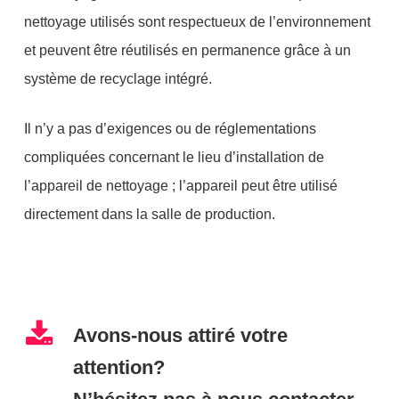
nettoyage utilisés sont respectueux de l’environnement
et peuvent être réutilisés en permanence grâce à un
système de recyclage intégré.
Il n’y a pas d’exigences ou de réglementations
compliquées concernant le lieu d’installation de
l’appareil de nettoyage ; l’appareil peut être utilisé
directement dans la salle de production.
Avons-nous attiré votre
attention?