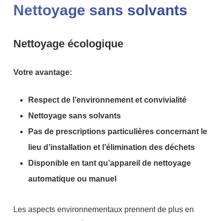
Nettoyage sans solvants
Nettoyage écologique
Votre avantage:
Respect de l’environnement et convivialité
Nettoyage sans solvants
Pas de prescriptions particulières concernant le
lieu d’installation et l’élimination des déchets
Disponible en tant qu’appareil de nettoyage
automatique ou manuel
Les aspects environnementaux prennent de plus en