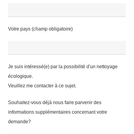
Votre pays (champ obligatoire)
Je suis intéressé(e) par la possibilité d'un nettoyage
écologique.
Veuillez me contacter à ce sujet.
Souhaitez-vous déjà nous faire parvenir des
informations supplémentaires concernant votre
demande?