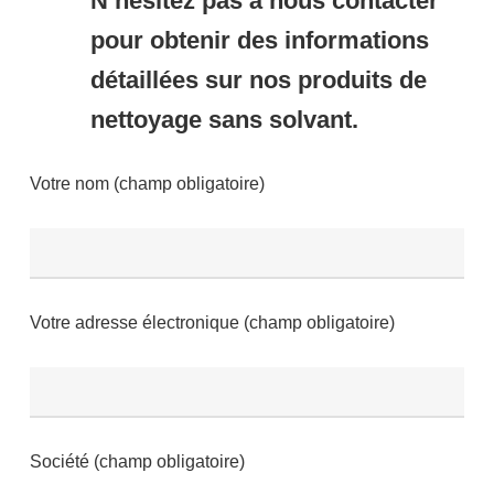
N’hésitez pas à nous contacter
pour obtenir des informations
détaillées sur nos produits de
nettoyage sans solvant.
Votre nom (champ obligatoire)
Votre adresse électronique (champ obligatoire)
Société (champ obligatoire)