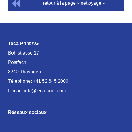
retour à la page « nettoyage »
Teca-Print AG
Bohlstrasse 17
Postfach
8240 Thayngen
Téléphone:
+41 52 645 2000
E-mail:
info@teca-print.com
Réseaux sociaux