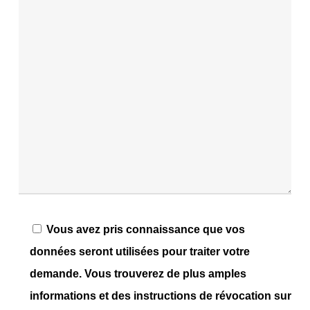
Vous avez pris connaissance que vos
données seront utilisées pour traiter votre
demande. Vous trouverez de plus amples
informations et des instructions de révocation sur