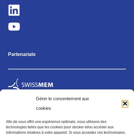
Partenariats
Gérer le consentement aux
cookies
Afin de vous offrir une expérience optimale, nous utilisons des
technologies telles que les cookies pour stocker et/ou accéder aux
informations relatives à votre appareil. Si vous acceptez ces technologies,