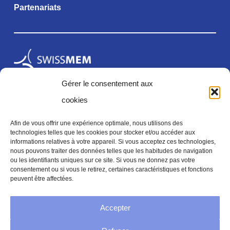
Partenariats
Gérer le consentement aux
cookies
Afin de vous offrir une expérience optimale, nous utilisons des
technologies telles que les cookies pour stocker et/ou accéder aux
informations relatives à votre appareil. Si vous acceptez ces technologies,
Mentions légales
nous pouvons traiter des données telles que les habitudes de navigation
ou les identifiants uniques sur ce site. Si vous ne donnez pas votre
consentement ou si vous le retirez, certaines caractéristiques et fonctions
peuvent être affectées.
Mentions légales
Accepter
Politique de confidentialité