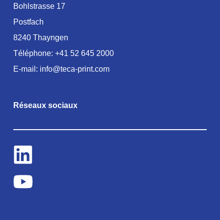
Bohlstrasse 17
Postfach
8240 Thayngen
Téléphone:
+41 52 645 2000
E-mail:
info@teca-print.com
Réseaux sociaux