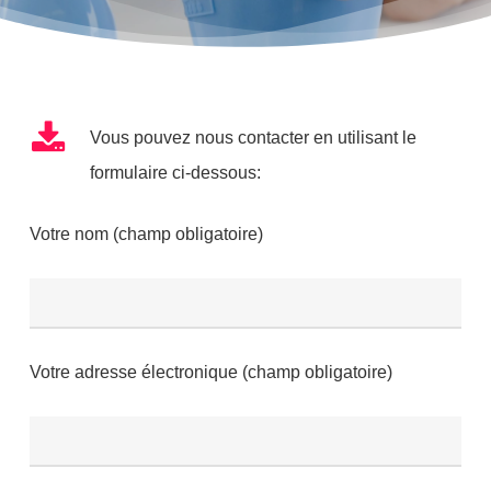
Vous pouvez nous contacter en utilisant le
formulaire ci-dessous:
Votre nom (champ obligatoire)
Votre adresse électronique (champ obligatoire)