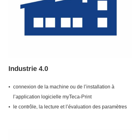
Industrie 4.0
connexion de la machine ou de l’installation à
l’application logicielle myTeca-Print
le contrôle, la lecture et l’évaluation des paramètres