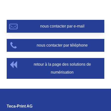
nous contacter par e-mail
nous contacter par téléphone
retour à la page des solutions de
numérisation
Teca-Print AG