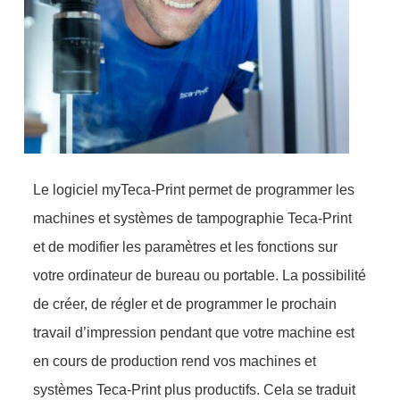
Le logiciel myTeca-Print permet de programmer les
machines et systèmes de tampographie Teca-Print
et de modifier les paramètres et les fonctions sur
votre ordinateur de bureau ou portable. La possibilité
de créer, de régler et de programmer le prochain
travail d’impression pendant que votre machine est
en cours de production rend vos machines et
systèmes Teca-Print plus productifs. Cela se traduit