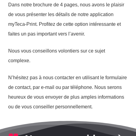
Dans notre brochure de 4 pages, nous avons le plaisir
de vous présenter les détails de notre application
myTeca-Print. Profitez de cette option intéressante et
faites un pas important vers l’avenir.
Nous vous conseillons volontiers sur ce sujet
complexe.
N’hésitez pas à nous contacter en utilisant le formulaire
de contact, par e-mail ou par téléphone. Nous serons
heureux de vous envoyer de plus amples informations
ou de vous conseiller personnellement.