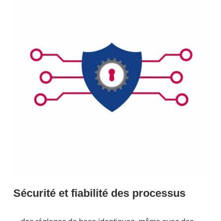
Sécurité et fiabilité des processus