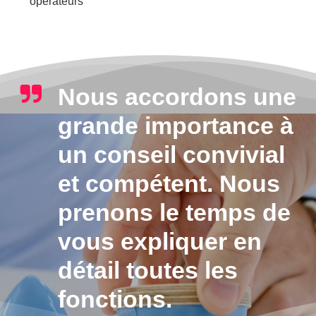
opérateurs
Nous accordons une
grande importance à
un conseil convivial
et compétent. Nous
prenons le temps de
vous expliquer en
détail toutes les
fonctions.