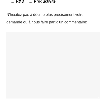
R&D
Productivité
N'hésitez pas à décrire plus précisément votre
demande ou à nous faire part d'un commentaire: