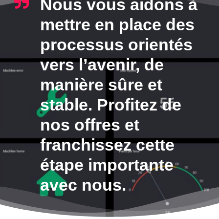
Nous vous aidons à
mettre en place des
processus orientés
vers l’avenir, de
manière sûre et
stable. Profitez de
nos offres et
franchissez cette
étape importante
avec nous.