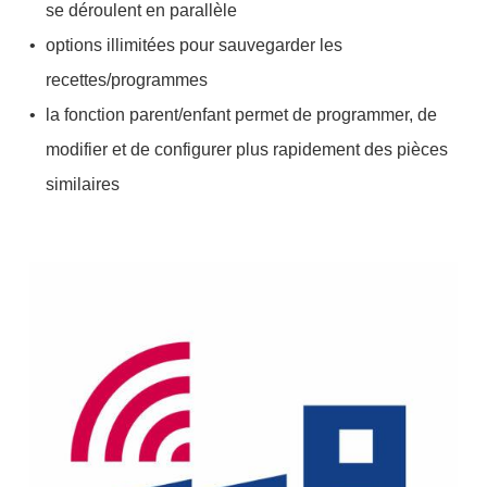
se déroulent en parallèle
options illimitées pour sauvegarder les
recettes/programmes
la fonction parent/enfant permet de programmer, de
modifier et de configurer plus rapidement des pièces
similaires