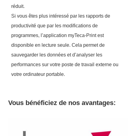
réduit.
Si vous êtes plus intéressé par les rapports de
productivité que par les modifications de
programmes, l’application myTeca-Print est
disponible en lecture seule. Cela permet de
sauvegarder les données et d’analyser les
performances sur votre poste de travail externe ou
votre ordinateur portable.
Vous bénéficiez de nos avantages: