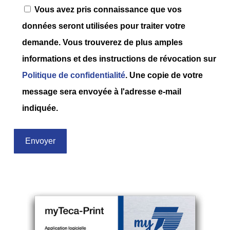
Vous avez pris connaissance que vos
données seront utilisées pour traiter votre
demande. Vous trouverez de plus amples
informations et des instructions de révocation sur
Politique de confidentialité
. Une copie de votre
message sera envoyée à l'adresse e-mail
indiquée.