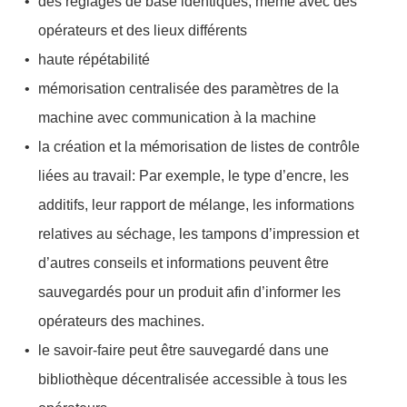
des réglages de base identiques, même avec des
opérateurs et des lieux différents
haute répétabilité
mémorisation centralisée des paramètres de la
machine avec communication à la machine
la création et la mémorisation de listes de contrôle
liées au travail: Par exemple, le type d’encre, les
additifs, leur rapport de mélange, les informations
relatives au séchage, les tampons d’impression et
d’autres conseils et informations peuvent être
sauvegardés pour un produit afin d’informer les
opérateurs des machines.
le savoir-faire peut être sauvegardé dans une
bibliothèque décentralisée accessible à tous les