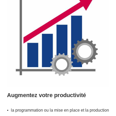
Augmentez votre productivité
la programmation ou la mise en place et la production