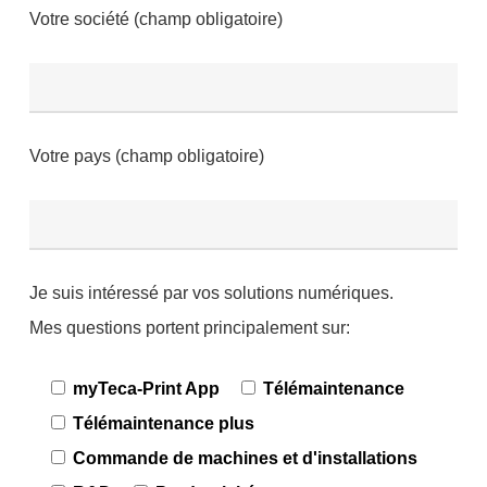
Votre société (champ obligatoire)
Votre pays (champ obligatoire)
Je suis intéressé par vos solutions numériques.
Mes questions portent principalement sur:
myTeca-Print App
Télémaintenance
Télémaintenance plus
Commande de machines et d'installations