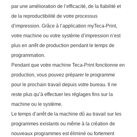
par une amélioration de l’efficacité, de la fiabilité et
de la reproductibilité de votre processus
d’impression. Grâce à l’application myTeca-Print,
votre machine ou votre système d’impression n’est
plus en arrêt de production pendant le temps de
programmation.
Pendant que votre machine Teca-Print fonctionne en
production, vous pouvez préparer le programme
pour le prochain travail depuis votre bureau. Il ne
reste plus qu’à effectuer les réglages fins sur la
machine ou le système.
Le temps d’arrêt de la machine dû au travail sur les
programmes existants ou même à la création de
nouveaux programmes est éliminé ou fortement