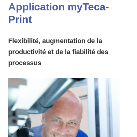
Application myTeca-
Print
Flexibilité, augmentation de la
productivité et de la fiabilité des
processus