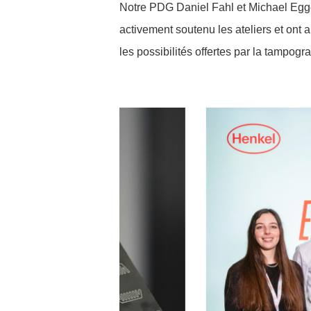
Notre PDG Daniel Fahl et Michael Egger
activement soutenu les ateliers et ont a
les possibilités offertes par la tampogr