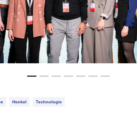
ée
Henkel
Technologie