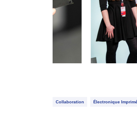
Collaboration
Électronique Imprim