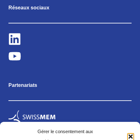
Réseaux sociaux
Partenariats
Gérer le consentement aux