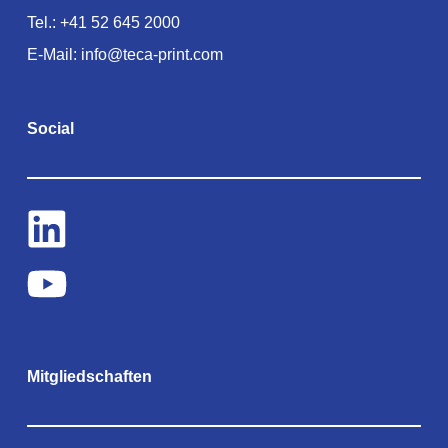
Tel.:
+41 52 645 2000
E-Mail:
info@teca-print.com
Social
Mitgliedschaften