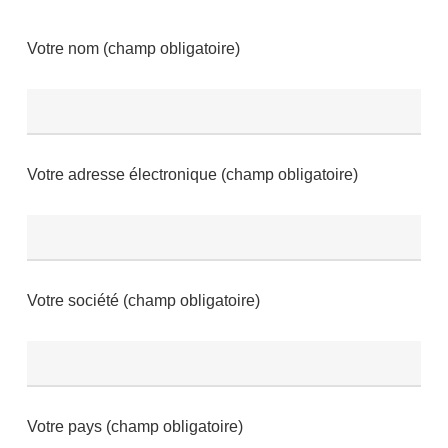
Votre nom (champ obligatoire)
Votre adresse électronique (champ obligatoire)
Votre société (champ obligatoire)
Votre pays (champ obligatoire)