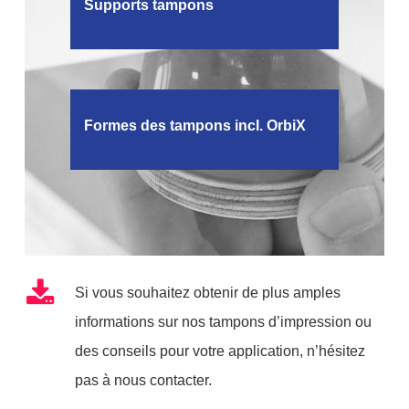
Supports tampons
Formes des tampons incl. OrbiX
Si vous souhaitez obtenir de plus amples
informations sur nos tampons d’impression ou
des conseils pour votre application, n’hésitez
pas à nous contacter.