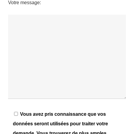
Votre message:
Vous avez pris connaissance que vos
données seront utilisées pour traiter votre
demande. Vous trouverez de plus amples