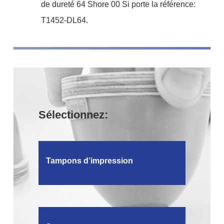
de dureté 64 Shore 00 Si porte la référence:
T1452-DL64.
Sélectionnez:
Tampons d’impression