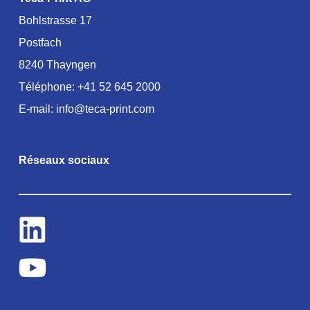
Bohlstrasse 17
Postfach
8240 Thayngen
Téléphone:
+41 52 645 2000
E-mail:
info@teca-print.com
Réseaux sociaux