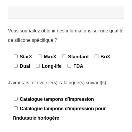
Vous souhaitez obtenir des informations sur une qualité
de silicone spécifique ?
StarX
MaxX
Standard
BriX
Dual
Long-life
FDA
J'aimerais recevoir le(s) catalogue(s) suivant(s):
Catalogue tampons d'impression
Catalogue tampons d'impression pour
l'indutstrie horlogère