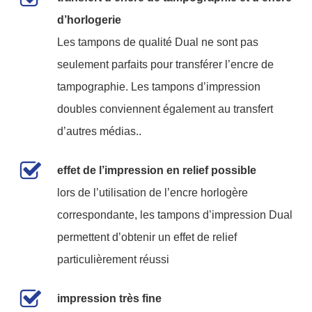
d’horlogerie
Les tampons de qualité Dual ne sont pas
seulement parfaits pour transférer l’encre de
tampographie. Les tampons d’impression
doubles conviennent également au transfert
d’autres médias..
effet de l’impression en relief possible
lors de l’utilisation de l’encre horlogère
correspondante, les tampons d’impression Dual
permettent d’obtenir un effet de relief
particulièrement réussi
impression très fine