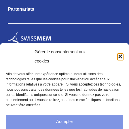
Partenariats
Gérer le consentement aux
cookies
Afin de vous offrir une expérience optimale, nous utilisons des
technologies telles que les cookies pour stocker et/ou accéder aux
informations relatives à votre appareil. Si vous acceptez ces technologies,
Mentions légales
nous pouvons traiter des données telles que les habitudes de navigation
ou les identifiants uniques sur ce site. Si vous ne donnez pas votre
consentement ou si vous le retirez, certaines caractéristiques et fonctions
peuvent être affectées.
Mentions légales
Accepter
Politique de confidentialité