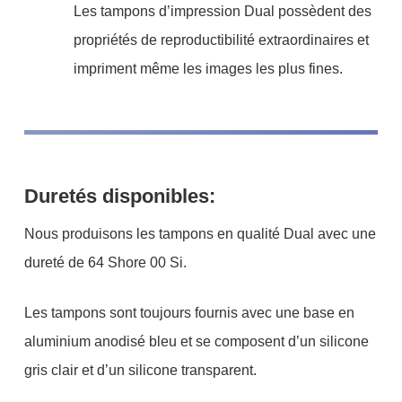
Les tampons d’impression Dual possèdent des
propriétés de reproductibilité extraordinaires et
impriment même les images les plus fines.
Duretés disponibles:
Nous produisons les tampons en qualité Dual avec une
dureté de 64 Shore 00 Si.
Les tampons sont toujours fournis avec une base en
aluminium anodisé bleu et se composent d’un silicone
gris clair et d’un silicone transparent.