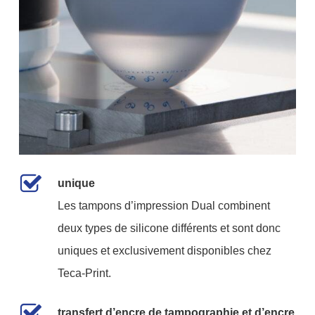
unique
Les tampons d’impression Dual combinent
deux types de silicone différents et sont donc
uniques et exclusivement disponibles chez
Teca-Print.
transfert d’encre de tampographie et d’encre