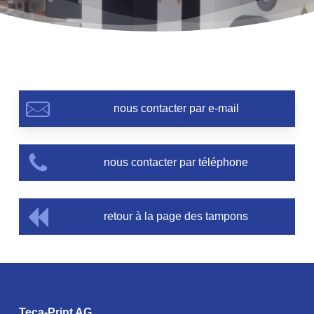
nous contacter par e-mail
nous contacter par téléphone
retour à la page des tampons
Teca-Print AG