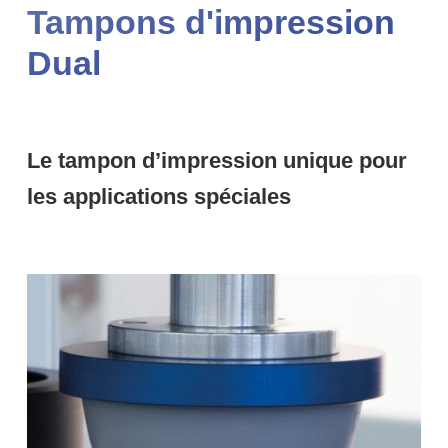
Tampons d'impression
Dual
Le tampon d’impression unique pour
les applications spéciales