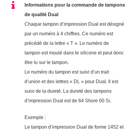
Informations pour la commande de tampons
de qualité Dual
Chaque tampon d’impression Dual est désigné
par un numéro à 4 chiffres. Ce numéro est
précédé de la lettre « T ». Le numéro de
tampon est moulé dans le silicone et peut donc
être lu sur le tampon.
Le numéro du tampon est suivi d’un trait
d’union et des lettres « DL » pour Dual. Il est
suivi de la dureté. La dureté des tampons
d’impression Dual est de 64 Shore 00 Si.
Exemple :
Le tampon d’impression Dual de forme 1452 et