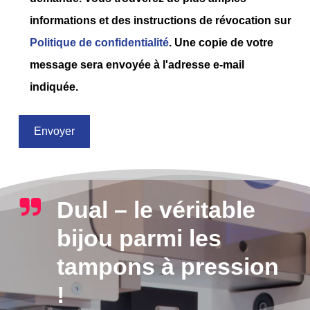
informations et des instructions de révocation sur
Politique de confidentialité
. Une copie de votre
message sera envoyée à l'adresse e-mail
indiquée.
Dual – le véritable
bijou parmi les
tampons à pression
!