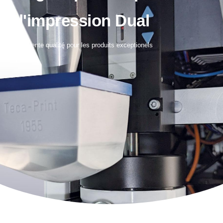
d'impression Dual
Excellente qualité pour les produits exceptionels