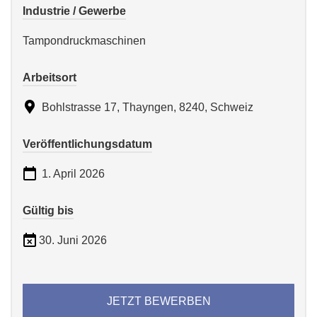
Industrie / Gewerbe
Tampondruckmaschinen
Arbeitsort
Bohlstrasse 17, Thayngen, 8240, Schweiz
Veröffentlichungsdatum
1. April 2026
Gültig bis
30. Juni 2026
JETZT BEWERBEN