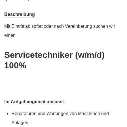
Beschreibung
Mit Eintritt ab sofort oder nach Vereinbarung suchen wir
einen
Servicetechniker (w/m/d)
100%
Ihr Aufgabengebiet umfasst:
Reparaturen und Wartungen von Maschinen und
Anlagen