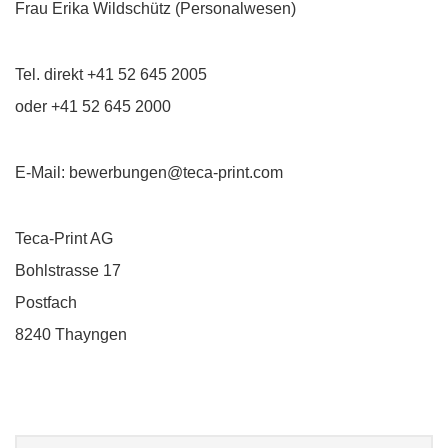
Frau Erika Wildschütz (Personalwesen)
Tel. direkt +41 52 645 2005
oder +41 52 645 2000
E-Mail: bewerbungen@teca-print.com
Teca-Print AG
Bohlstrasse 17
Postfach
8240 Thayngen