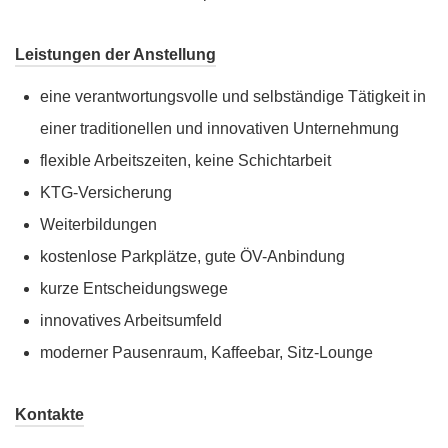
Leistungen der Anstellung
eine verantwortungsvolle und selbständige Tätigkeit in
einer traditionellen und innovativen Unternehmung
flexible Arbeitszeiten, keine Schichtarbeit
KTG-Versicherung
Weiterbildungen
kostenlose Parkplätze, gute ÖV-Anbindung
kurze Entscheidungswege
innovatives Arbeitsumfeld
moderner Pausenraum, Kaffeebar, Sitz-Lounge
Kontakte