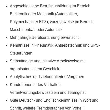
Abgeschlossene Berufsausbildung im Bereich
Elektronik oder Mechanik (Automatiker,
Polymechaniker EFZ), vorzugsweise im Bereich
Maschinenbau oder Automatik
Mehrjährige Berufserfahrung erwünscht
Kenntnisse in Pneumatik, Antriebstechnik und SPS-
Steuerungen
Selbständige und initiative Arbeitsweise mit
organisatorischem Geschick
Analytisches und zielorientiertes Vorgehen
Kundenorientiertes Verhalten,
Verantwortungsbewusstsein und Teamgeist
Gute Deutsch- und Englischkenntnisse in Wort und
Schrift, weitere Fremdsprachen von Vorteil