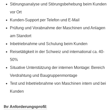
Störungsanalyse und Störungsbehebung beim Kunden
vor Ort
Kunden-Support per Telefon und E-Mail
Prüfung und Vorabnahme der Maschinen und Anlagen
am Standort
Inbetriebnahme und Schulung beim Kunden
Reisetätigkeit in der Schweiz und international ca. 40-
50%
Situative Unterstützung der internen Montage: Bereich
Verdrahtung und Baugruppenmontage
Test und Inbetriebnahme von Maschinen intern und bei
Kunden
Ihr Anforderungsprofil: