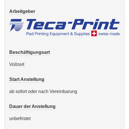
Arbeitgeber
Beschäftigungsart
Vollzeit
Start Anstellung
ab sofort oder nach Vereinbarung
Dauer der Anstellung
unbefristet