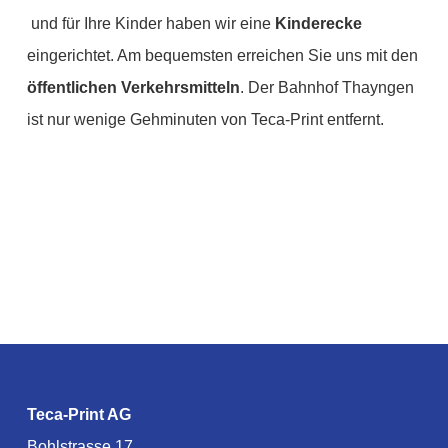
und für Ihre Kinder haben wir eine
Kinderecke
eingerichtet. Am bequemsten erreichen Sie uns mit den
öffentlichen Verkehrsmitteln
. Der Bahnhof Thayngen
ist nur wenige Gehminuten von Teca-Print entfernt.
Teca-Print AG
Bohlstrasse 17