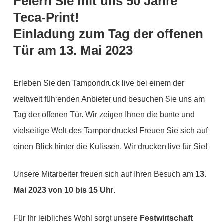
Feiern Sie mit uns 50 Jahre
Teca-Print!
Einladung zum Tag der offenen
Tür am 13. Mai 2023
Erleben Sie den Tampondruck live bei einem der
weltweit führenden Anbieter und besuchen Sie uns am
Tag der offenen Tür. Wir zeigen Ihnen die bunte und
vielseitige Welt des Tampondrucks! Freuen Sie sich auf
einen Blick hinter die Kulissen. Wir drucken live für Sie!
Unsere Mitarbeiter freuen sich auf Ihren Besuch am
13.
Mai 2023 von 10 bis 15 Uhr
.
Für Ihr leibliches Wohl sorgt unsere
Festwirtschaft