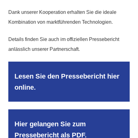
Dank unserer Kooperation erhalten Sie die ideale
Kombination von marktführenden Technologien.
Details finden Sie auch im offiziellen Pressebericht
anlässlich unserer Partnerschaft.
Lesen Sie den Pressebericht hier
online.
Hier gelangen Sie zum
Pressebericht als PDF.