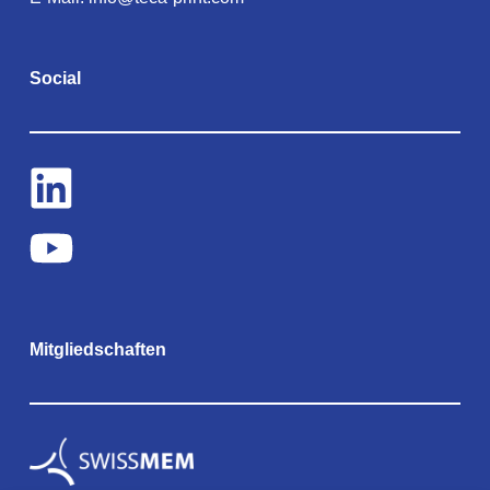
Social
Mitgliedschaften