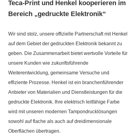
Teca-Print und Henkel kooperieren im
Bereich „gedruckte Elektronik“
Wir sind stolz, unsere offizielle Partnerschaft mit Henkel
auf dem Gebiet der gedruckten Elektronik bekannt zu
geben. Die Zusammenarbeit bietet wertvolle Vorteile für
unsere Kunden wie zukunftsführende
Weiterentwicklung, gemeinsame Versuche und
effiziente Prozesse. Henkel ist ein branchenführender
Anbieter von Materialien und Dienstleistungen für die
gedruckte Elektronik. Ihre elektrisch leitfähige Farbe
wird mit unseren modernen Tampondrucklösungen
sowohl auf flache als auch auf dreidimensionale
Oberflächen übertragen.