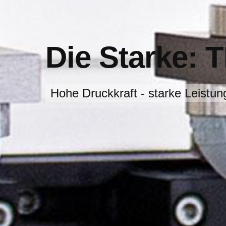
Die Starke: 
Hohe Druckkraft - starke Leistun