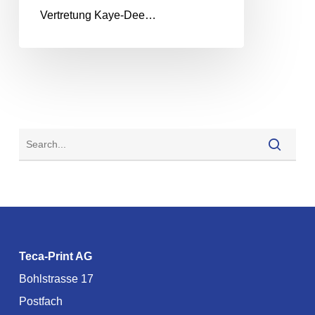
Vertretung Kaye-Dee…
Teca-Print AG
Bohlstrasse 17
Postfach