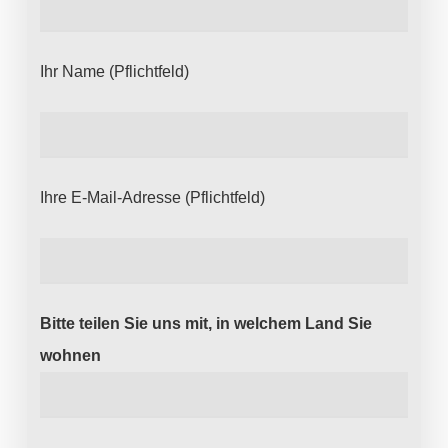
Ihr Name (Pflichtfeld)
Ihre E-Mail-Adresse (Pflichtfeld)
Bitte teilen Sie uns mit, in welchem Land Sie
wohnen