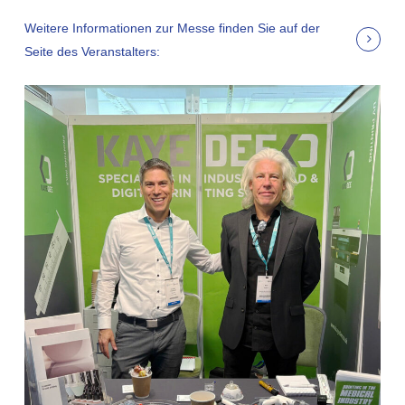
Weitere Informationen zur Messe finden Sie auf der
Seite des Veranstalters: