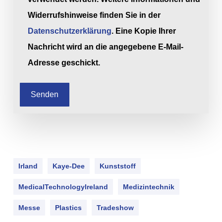
Widerrufshinweise finden Sie in der
Datenschutzerklärung
. Eine Kopie Ihrer
Nachricht wird an die angegebene E-Mail-
Adresse geschickt.
Irland
Kaye-Dee
Kunststoff
MedicalTechnologyIreland
Medizintechnik
Messe
Plastics
Tradeshow