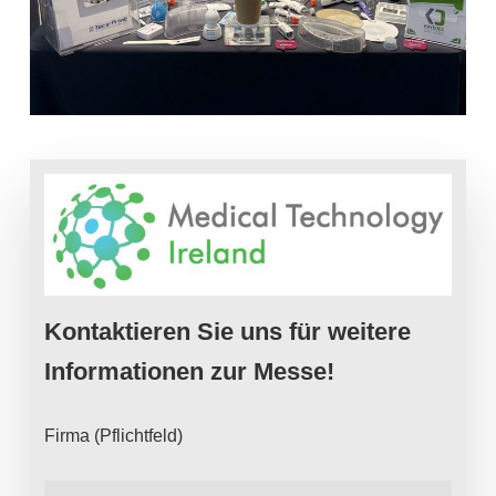
Kontaktieren Sie uns für weitere
Informationen zur Messe!
Firma (Pflichtfeld)