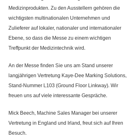
Medizinprodukten. Zu den Ausstellern gehören die
wichtigsten multinationalen Unternehmen und
Zulieferer auf lokaler, nationaler und internationaler
Ebene, so dass die Messe zu einem wichtigen
Treffpunkt der Medizintechnik wird.
An der Messe finden Sie uns am Stand unserer
langjährigen Vertretung Kaye-Dee Marking Solutions,
Stand-Nummer L103 (Ground Floor Linkway). Wir
freuen uns auf viele interessante Gespräche.
Mick Beech, Machine Sales Manager bei unserer
Vertretung in England und Irland, freut sich auf Ihren
Besuch.