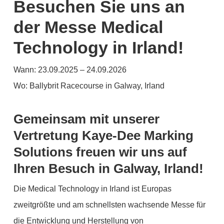
Besuchen Sie uns an
der Messe Medical
Technology in Irland!
Wann: 23.09.2025 – 24.09.2026
Wo: Ballybrit Racecourse in Galway, Irland
Gemeinsam mit unserer
Vertretung Kaye-Dee Marking
Solutions freuen wir uns auf
Ihren Besuch in Galway, Irland!
Die Medical Technology in Irland ist Europas
zweitgrößte und am schnellsten wachsende Messe für
die Entwicklung und Herstellung von