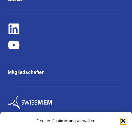
Mitgliedschaften
Cookie-Zustimmung verwalten