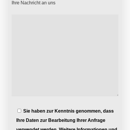
Ihre Nachricht an uns
Sie haben zur Kenntnis genommen, dass
Ihre Daten zur Bearbeitung Ihrer Anfrage
verwendet werden. Weitere Informationen und