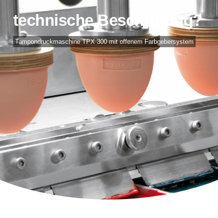
technische Beschriftung?
Tampondruckmaschine TPX 300 mit offenem Farbgebersystem