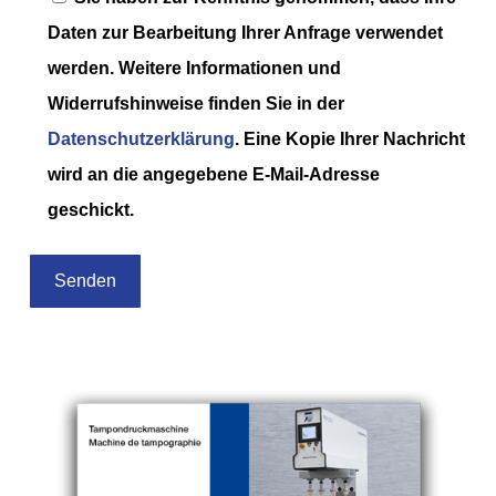
Daten zur Bearbeitung Ihrer Anfrage verwendet
werden. Weitere Informationen und
Widerrufshinweise finden Sie in der
Datenschutzerklärung
. Eine Kopie Ihrer Nachricht
wird an die angegebene E-Mail-Adresse
geschickt.