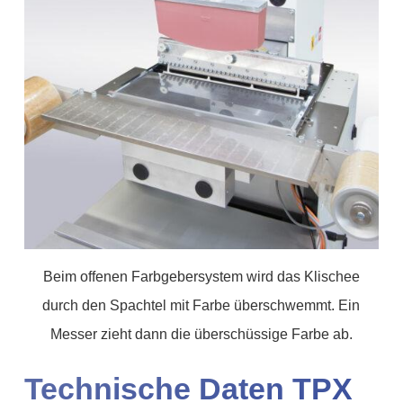
Beim offenen Farbgebersystem wird das Klischee
durch den Spachtel mit Farbe überschwemmt. Ein
Messer zieht dann die überschüssige Farbe ab.
Technische Daten TPX