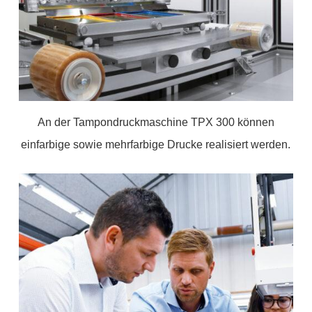
An der Tampondruckmaschine TPX 300 können
einfarbige sowie mehrfarbige Drucke realisiert werden.