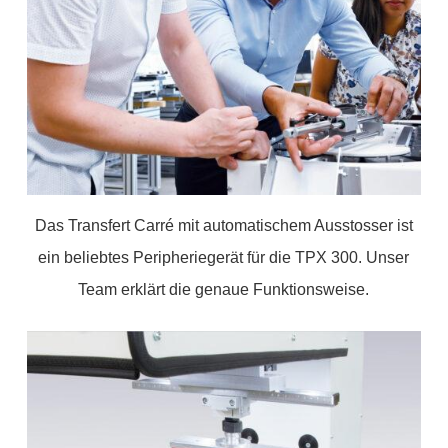
Das Transfert Carré mit automatischem Ausstosser ist
ein beliebtes Peripheriegerät für die TPX 300. Unser
Team erklärt die genaue Funktionsweise.