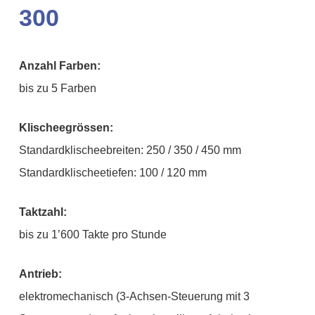
300
Anzahl Farben:
bis zu 5 Farben
Klischeegrössen:
Standardklischeebreiten: 250 / 350 / 450 mm
Standardklischeetiefen: 100 / 120 mm
Taktzahl:
bis zu 1’600 Takte pro Stunde
Antrieb:
elektromechanisch (3-Achsen-Steuerung mit 3