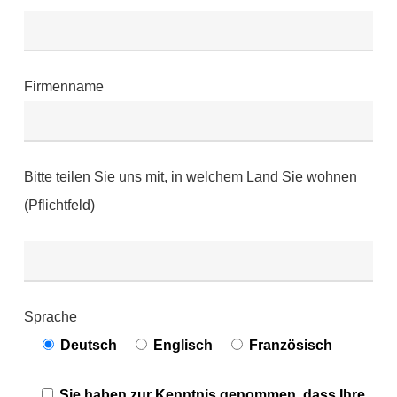
Firmenname
Bitte teilen Sie uns mit, in welchem Land Sie wohnen
(Pflichtfeld)
Sprache
Deutsch
Englisch
Französisch
Sie haben zur Kenntnis genommen, dass Ihre