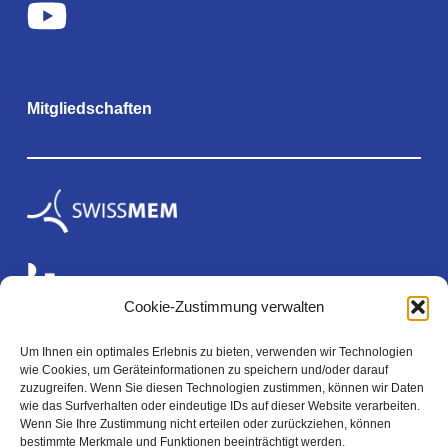
Mitgliedschaften
Cookie-Zustimmung verwalten
Um Ihnen ein optimales Erlebnis zu bieten, verwenden wir Technologien
wie Cookies, um Geräteinformationen zu speichern und/oder darauf
Rechtliches
zuzugreifen. Wenn Sie diesen Technologien zustimmen, können wir Daten
wie das Surfverhalten oder eindeutige IDs auf dieser Website verarbeiten.
Wenn Sie Ihre Zustimmung nicht erteilen oder zurückziehen, können
bestimmte Merkmale und Funktionen beeinträchtigt werden.