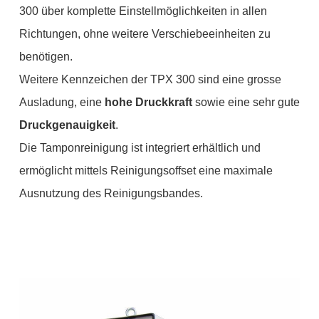
300 über komplette Einstellmöglichkeiten in allen
Richtungen, ohne weitere Verschiebeeinheiten zu
benötigen.
Weitere Kennzeichen der TPX 300 sind eine grosse
Ausladung, eine
hohe Druckkraft
sowie eine sehr gute
Druckgenauigkeit
.
Die Tamponreinigung ist integriert erhältlich und
ermöglicht mittels Reinigungsoffset eine maximale
Ausnutzung des Reinigungsbandes.