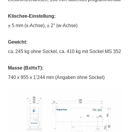
Klischee-Einstellung:
± 5 mm (x-Achse), ± 2° (w-Achse)
Gewicht:
ca. 245 kg ohne Sockel, ca. 410 kg mit Sockel MS 352
Masse (BxHxT):
740 x 955 x 1’244 mm (Angaben ohne Sockel)