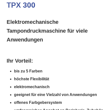
TPX 300
Elektromechanische
Tampondruckmaschine für viele
Anwendungen
Ihr Vorteil:
bis zu 5 Farben
höchste Flexibilität
elektromechanisch
geeignet für eine Vielzahl von Anwendungen
offenes Farbgebersystem