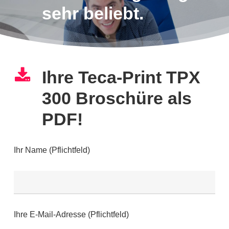
sehr beliebt.
Ihre Teca-Print TPX
300 Broschüre als
PDF!
Ihr Name (Pflichtfeld)
Ihre E-Mail-Adresse (Pflichtfeld)