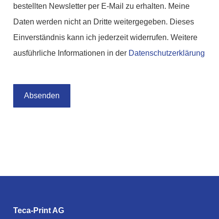
bestellten Newsletter per E-Mail zu erhalten. Meine
Daten werden nicht an Dritte weitergegeben. Dieses
Einverständnis kann ich jederzeit widerrufen. Weitere
ausführliche Informationen in der
Datenschutzerklärung
Teca-Print AG