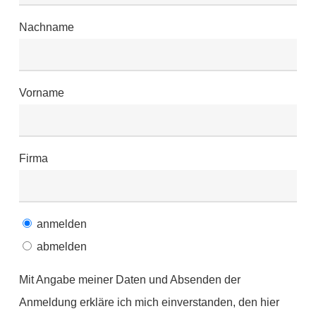
Nachname
Vorname
Firma
anmelden
abmelden
Mit Angabe meiner Daten und Absenden der
Anmeldung erkläre ich mich einverstanden, den hier