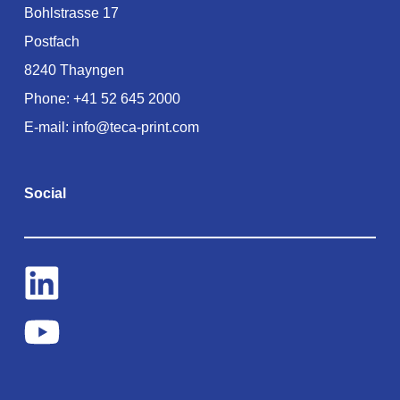
Bohlstrasse 17
Postfach
8240 Thayngen
Phone:
+41 52 645 2000
E-mail:
info@teca-print.com
Social